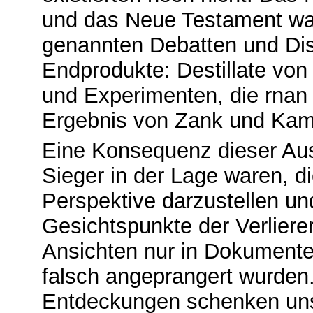
und das Neue Testament wa
genannten Debatten und Dis
Endprodukte: Destillate vo
und Experimenten, die rnan
Ergebnis von Zank und Kam
Eine Konsequenz dieser Aus
Sieger in der Lage waren, di
Perspektive darzustellen und
Gesichtspunkte der Verliere
Ansichten nur in Dokumenten
falsch angeprangert wurden.
Entdeckungen schenken uns 