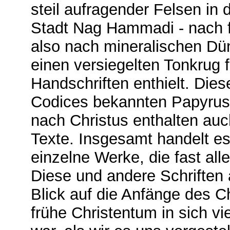
steil aufragender Felsen in 
Stadt Nag Hammadi - nach 
also nach mineralischen Dün
einen versiegelten Tonkrug 
Handschriften enthielt. Die
Codices bekannten Papyrus-
nach Christus enthalten auch 
Texte. Insgesamt handelt e
einzelne Werke, die fast all
Diese und andere Schriften 
Blick auf die Anfänge des C
frühe Christentum in sich vie