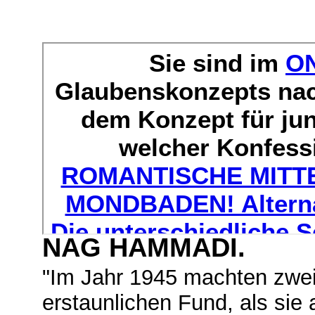
NAG HAMMADI.
"Im Jahr 1945 machten zwei
erstaunlichen Fund, als sie 