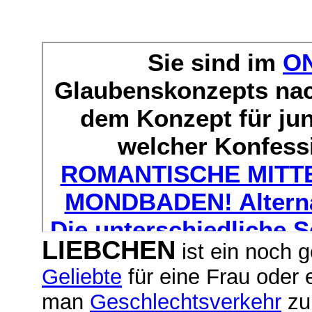
LIEBCHEN
ist ein noch g
Geliebte
für eine Frau oder 
man
Geschlechtsverkehr
zu