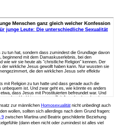
ensatz zur männlichen
Homosexualität
nicht unbedingt auch
den wollen, sollten sich allerdings nach dem Grund fragen:
 9
zwischen Martina und Beatrix geschilderte Beziehung
elgefühle (dann eben nicht oder zumindest ist alles viel