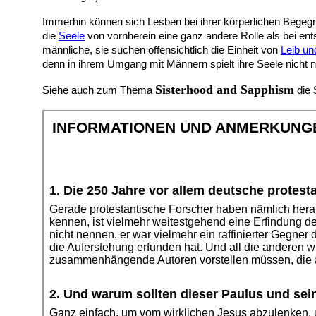
Immerhin können sich Lesben bei ihrer körperlichen Begegn
die
Seele
von vornherein eine ganz andere Rolle als bei en
männliche, sie suchen offensichtlich die Einheit von
Leib un
denn in ihrem Umgang mit Männern spielt ihre Seele nicht nu
Sisterhood and Sapphism
Siehe auch zum Thema
die 