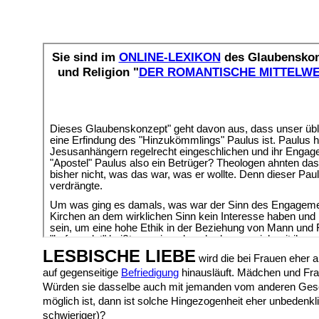
LESBISCHE LIEBE
wird die bei Frauen eher
auf gegenseitige
Befriedigung
hinausläuft. Mädchen und Frau
Würden sie dasselbe auch mit jemanden vom anderen Gesc
möglich ist, dann ist solche Hingezogenheit eher unbedenkli
schwieriger)?