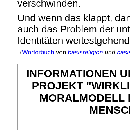
verschwinden.
Und wenn das klappt, dan
auch das Problem der unt
Identitäten weitestgehend 
(
Wörterbuch
von
basisreligion
und
basi