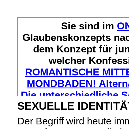
SEXUELLE IDENTITÄ
Der Begriff wird heute im