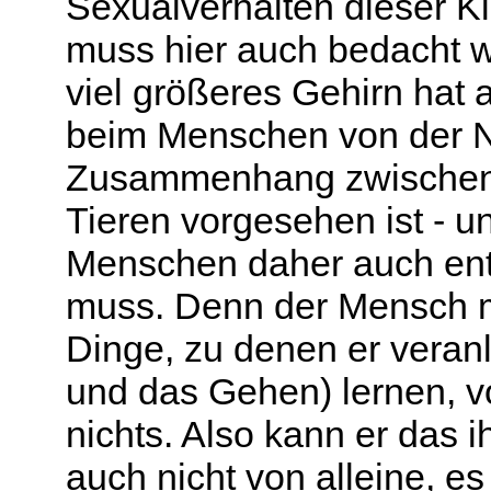
Sexualverhalten dieser Ki
muss hier auch bedacht 
viel größeres Gehirn hat a
beim Menschen von der N
Zusammenhang zwischen 
Tieren vorgesehen ist - 
Menschen daher auch ent
muss. Denn der Mensch m
Dinge, zu denen er veranl
und das Gehen) lernen, vo
nichts. Also kann er das
auch nicht von alleine, 