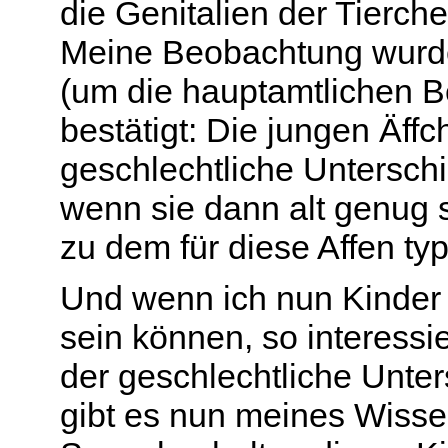
die Genitalien der Tierch
Meine Beobachtung wurde
(um die hauptamtlichen B
bestätigt: Die jungen Äffc
geschlechtliche Unterschi
wenn sie dann alt genug 
zu dem für diese Affen ty
Und wenn ich nun Kinder b
sein können, so interessie
der geschlechtliche Unter
gibt es nun meines Wisse