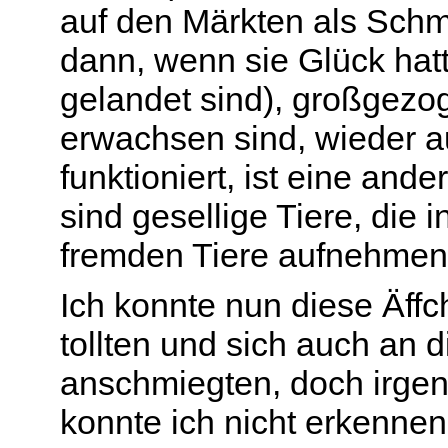
auf den Märkten als Schmu
dann, wenn sie Glück hatte
gelandet sind), großgezo
erwachsen sind, wieder a
funktioniert, ist eine and
sind gesellige Tiere, die
fremden Tiere aufnehmen
Ich konnte nun diese Äff
tollten und sich auch an 
anschmiegten, doch irgen
konnte ich nicht erkennen