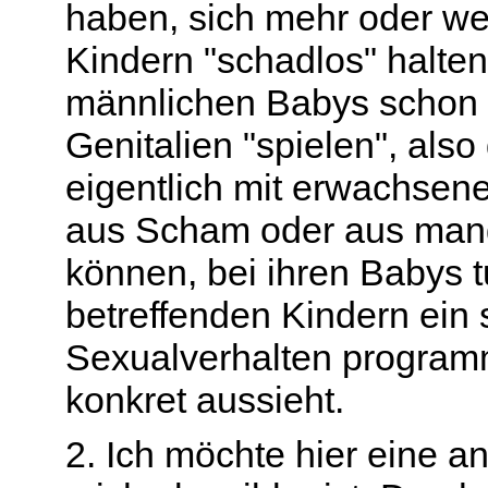
haben, sich mehr oder we
Kindern "schadlos" halten
männlichen Babys schon f
Genitalien "spielen", also
eigentlich mit erwachse
aus Scham oder aus mang
können, bei ihren Babys 
betreffenden Kindern ein
Sexualverhalten programm
konkret aussieht.
2. Ich möchte hier eine an