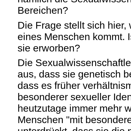
Bereichen?
Die Frage stellt sich hier,
eines Menschen kommt. Ist
sie erworben?
Die Sexualwissenschaftl
aus, dass sie genetisch be
dass es früher verhältni
besonderer sexueller Iden
heutzutage immer mehr w
Menschen "mit besonderer 