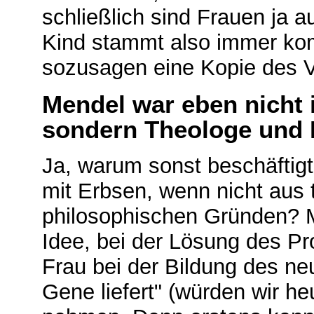
schließlich sind Frauen ja a
Kind stammt also immer komp
sozusagen eine Kopie des V
Mendel war eben nicht i
sondern Theologe und 
Ja, warum sonst beschäftigt
mit Erbsen, wenn nicht aus
philosophischen Gründen? M
Idee, bei der Lösung des Pr
Frau bei der Bildung des neu
Gene liefert" (würden wir he