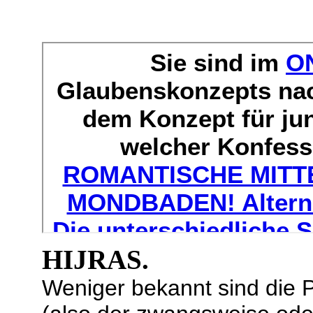
HIJRAS.
Weniger bekannt sind die P