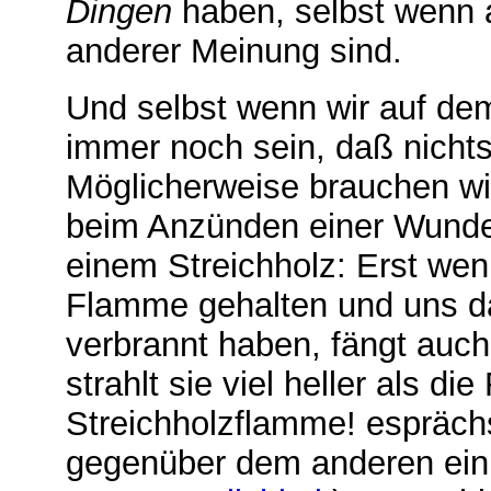
Dingen
haben, selbst wenn a
anderer Meinung sind.
Und selbst wenn wir auf dem
immer noch sein, daß nicht
Möglicherweise brauchen wir
beim Anzünden einer Wunde
einem Streichholz: Erst wenn
Flamme gehalten und uns dab
verbrannt haben, fängt auch
strahlt sie viel heller als d
Streichholzflamme! espräch
gegenüber dem anderen ein 