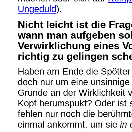
Ungeduld
).
Nicht leicht ist die Fr
wann man aufgeben sol
Verwirklichung eines V
richtig zu gelingen sche
Haben am Ende die Spötter 
doch nur um eine unsinnige 
Grunde an der Wirklichkeit 
Kopf herumspukt? Oder ist s
fehlen nur noch die berühmte
einmal ankommt, um sie
in 