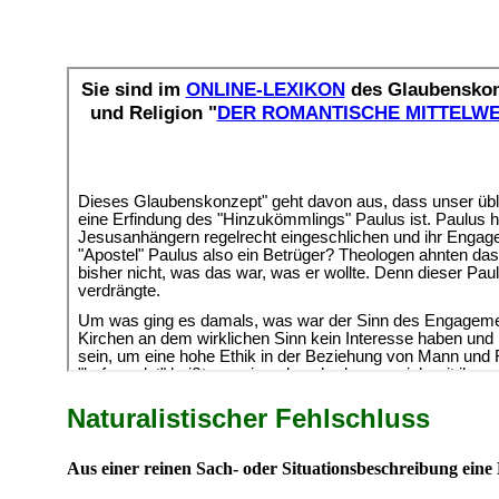
Naturalistischer Fehlschluss
Aus einer reinen Sach- oder Situationsbeschreibung eine 