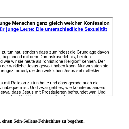
 einen Sein-Sollens-Fehlschluss zu begehen.