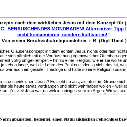
Norm abzuleiten, bedeutet, einen Naturalistischen Fehlschluss bzw.