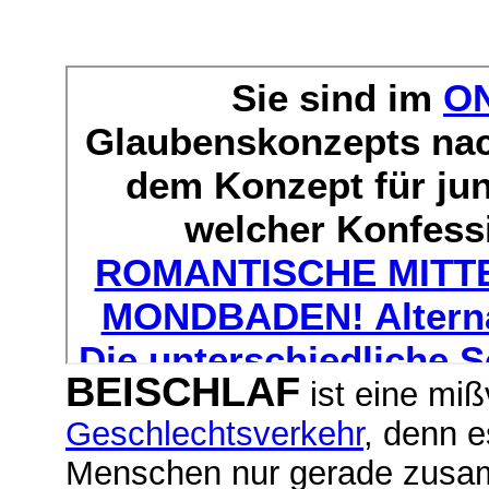
BEISCHLAF
ist eine miß
Geschlechtsverkehr
, denn e
Menschen nur gerade zusam