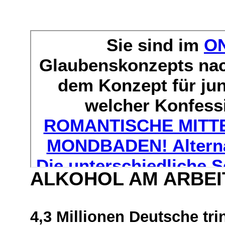
ALKOHOL AM ARBEIT
4,3 Millionen Deutsche tr