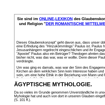
ÄGYPTISCHE MYTHOLOGIE.
Da so vieles im Grunde genommen Unverständliche in un
Myhologie hat und auch von dort in unseren Glauben eingefl
(S. 101 ff.).