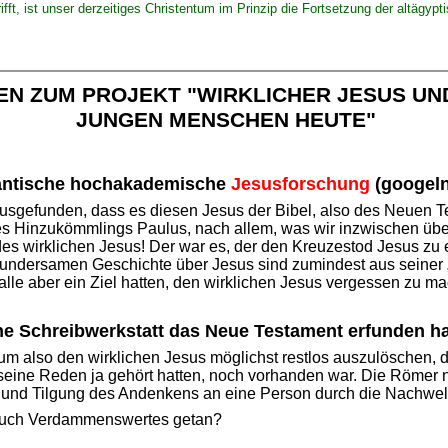
t, ist unser derzeitiges Christentum im Prinzip die Fortsetzung der altägypti