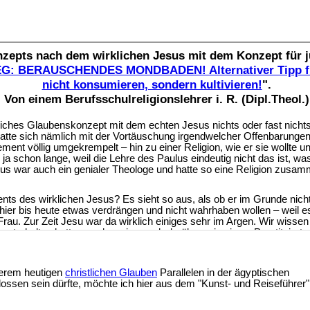
serem heutigen
christlichen Glauben
Parallelen in der ägyptischen
ossen sein dürfte, möchte ich hier aus dem "Kunst- und Reiseführer"