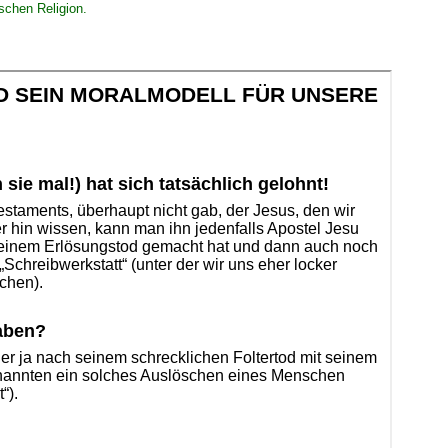
schen Religion.