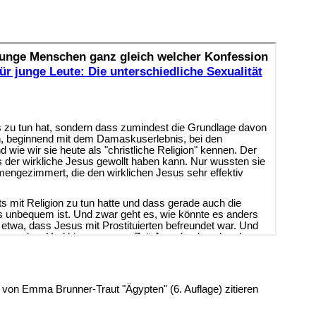
 von Emma Brunner-Traut "Ägypten" (6. Auflage) zitieren